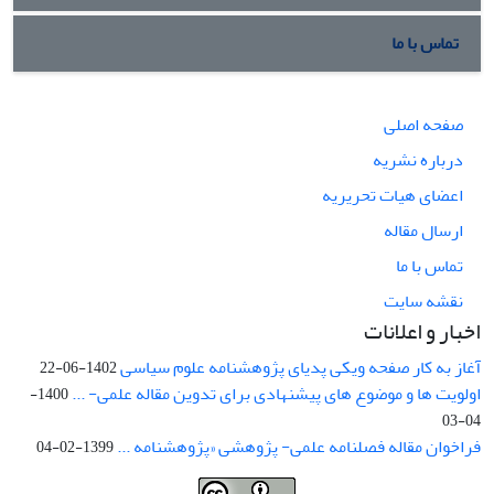
تماس با ما
صفحه اصلی
درباره نشریه
اعضای هیات تحریریه
ارسال مقاله
تماس با ما
نقشه سایت
اخبار و اعلانات
آغاز به کار صفحه ویکی پدیای پژوهشنامه علوم سیاسی
1402-06-22
اولویت ها و موضوع های پیشنهادی برای تدوین مقاله علمی- ...
1400-
04-03
فراخوان مقاله فصلنامه علمی- پژوهشی «پژوهشنامه ...
1399-02-04