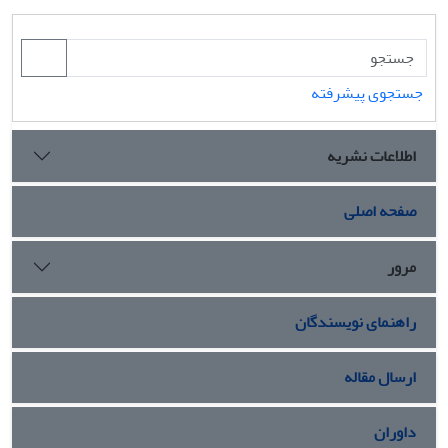
جستجوی پیشرفته
اطلاعات نشریه
صفحه اصلی
مرور
راهنمای نویسندگان
ارسال مقاله
داوران