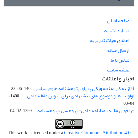
صفحه اصلی
درباره نشریه
اعضای هیات تحریریه
ارسال مقاله
تماس با ما
نقشه سایت
اخبار و اعلانات
آغاز به کار صفحه ویکی پدیای پژوهشنامه علوم سیاسی
1402-06-22
اولویت ها و موضوع های پیشنهادی برای تدوین مقاله علمی- ...
1400-
04-03
فراخوان مقاله فصلنامه علمی- پژوهشی «پژوهشنامه ...
1399-02-04
This work is licensed under a
Creative Commons Attribution 4.0