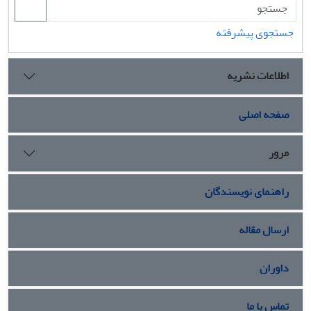
جستجوی پیشرفته
اطلاعات نشریه
صفحه اصلی
مرور
راهنمای نویسندگان
ارسال مقاله
داوران
تماس با ما