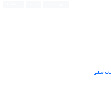
ورود به سامانه
ثبت نام
English
لاب اسلامی