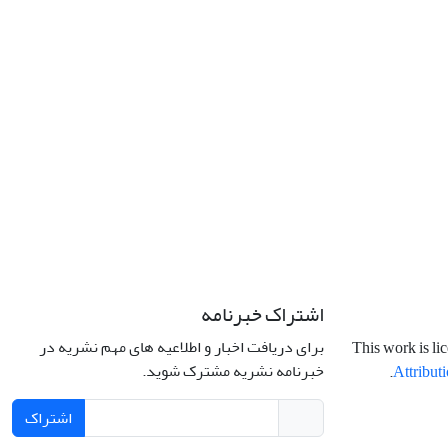
اشتراک خبرنامه
برای دریافت اخبار و اطلاعیه های مهم نشریه در
This work is li
خبرنامه نشریه مشترک شوید.
.
Attributi
اشتراک