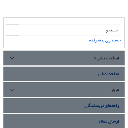
جستجوی پیشرفته
اطلاعات نشریه
صفحه اصلی
مرور
راهنمای نویسندگان
ارسال مقاله