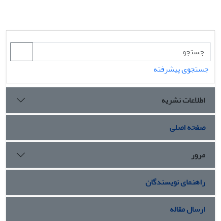
جستجوی پیشرفته
اطلاعات نشریه
صفحه اصلی
مرور
راهنمای نویسندگان
ارسال مقاله