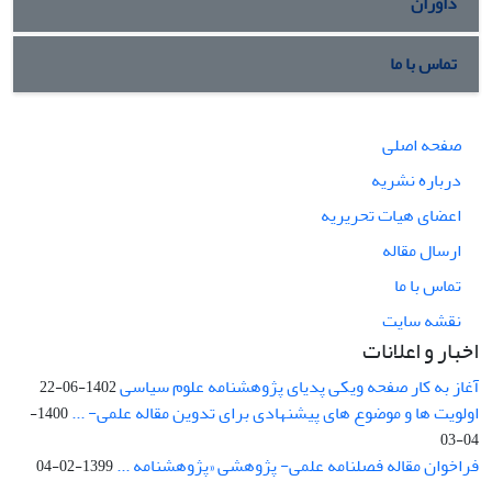
داوران
تماس با ما
صفحه اصلی
درباره نشریه
اعضای هیات تحریریه
ارسال مقاله
تماس با ما
نقشه سایت
اخبار و اعلانات
آغاز به کار صفحه ویکی پدیای پژوهشنامه علوم سیاسی
1402-06-22
اولویت ها و موضوع های پیشنهادی برای تدوین مقاله علمی- ...
1400-
04-03
فراخوان مقاله فصلنامه علمی- پژوهشی «پژوهشنامه ...
1399-02-04