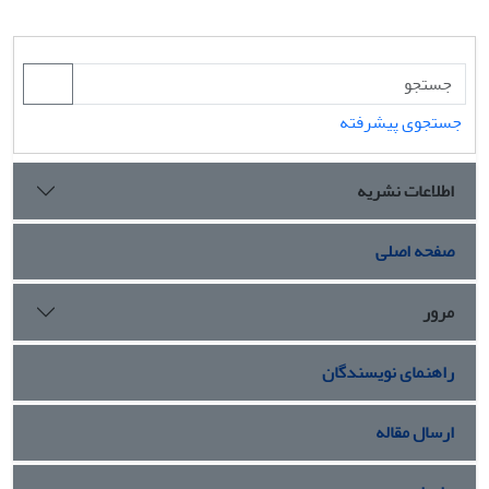
جستجوی پیشرفته
اطلاعات نشریه
صفحه اصلی
مرور
راهنمای نویسندگان
ارسال مقاله