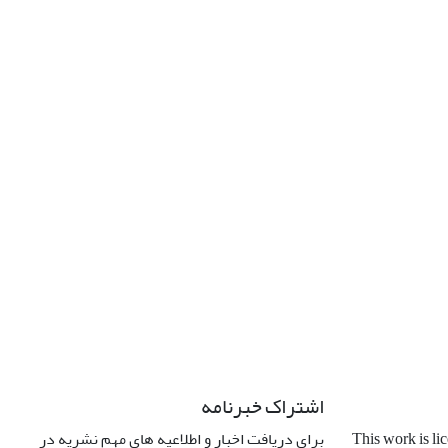
اشتراک خبرنامه
برای دریافت اخبار و اطلاعیه های مهم نشریه در
This work is li