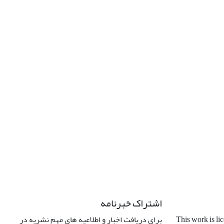
اشتراک خبرنامه
برای دریافت اخبار و اطلاعیه های مهم نشریه در
This work is li