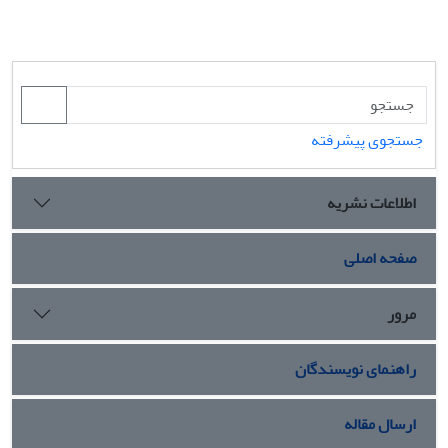
جستجوی پیشرفته
اطلاعات نشریه
صفحه اصلی
مرور
راهنمای نویسندگان
ارسال مقاله