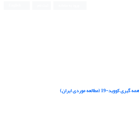
ورود به سامانه
ثبت نام
English
طالعه موردی ایران)