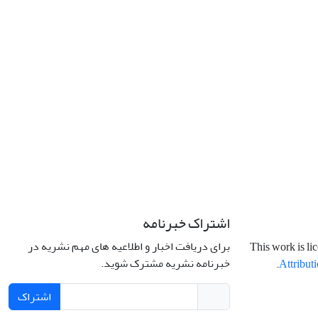
اشتراک خبرنامه
برای دریافت اخبار و اطلاعیه های مهم نشریه در
This work is li
خبرنامه نشریه مشترک شوید.
.
Attributi
اشتراک