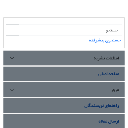
جستجوی پیشرفته
اطلاعات نشریه
صفحه اصلی
مرور
راهنمای نویسندگان
ارسال مقاله