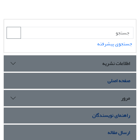
جستجوی پیشرفته
اطلاعات نشریه
صفحه اصلی
مرور
راهنمای نویسندگان
ارسال مقاله