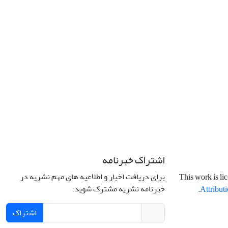
اشتراک خبرنامه
برای دریافت اخبار و اطلاعیه های مهم نشریه در
This work is li
خبرنامه نشریه مشترک شوید.
.
Attributi
اشتراک