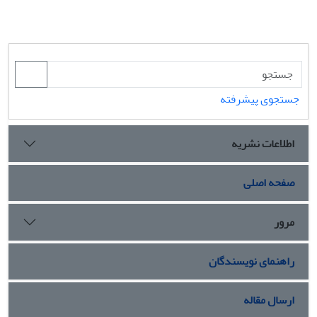
جستجوی پیشرفته
اطلاعات نشریه
صفحه اصلی
مرور
راهنمای نویسندگان
ارسال مقاله