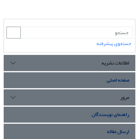
جستجوی پیشرفته
اطلاعات نشریه
صفحه اصلی
مرور
راهنمای نویسندگان
ارسال مقاله