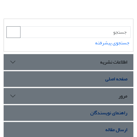
جستجوی پیشرفته
اطلاعات نشریه
صفحه اصلی
مرور
راهنمای نویسندگان
ارسال مقاله