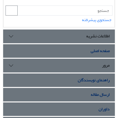
جستجوی پیشرفته
اطلاعات نشریه
صفحه اصلی
مرور
راهنمای نویسندگان
ارسال مقاله
داوران