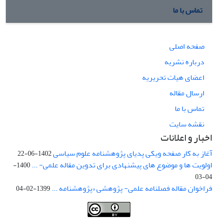
تماس با ما
صفحه اصلی
درباره نشریه
اعضای هیات تحریریه
ارسال مقاله
تماس با ما
نقشه سایت
اخبار و اعلانات
آغاز به کار صفحه ویکی پدیای پژوهشنامه علوم سیاسی
1402-06-22
اولویت ها و موضوع های پیشنهادی برای تدوین مقاله علمی- ...
1400-
04-03
فراخوان مقاله فصلنامه علمی- پژوهشی «پژوهشنامه ...
1399-02-04