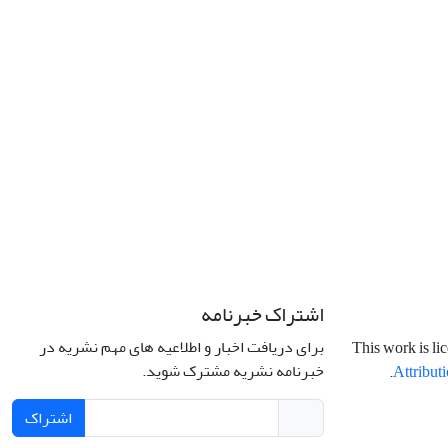
اشتراک خبرنامه
برای دریافت اخبار و اطلاعیه های مهم نشریه در
This work is li
خبرنامه نشریه مشترک شوید.
.
Attributi
اشتراک