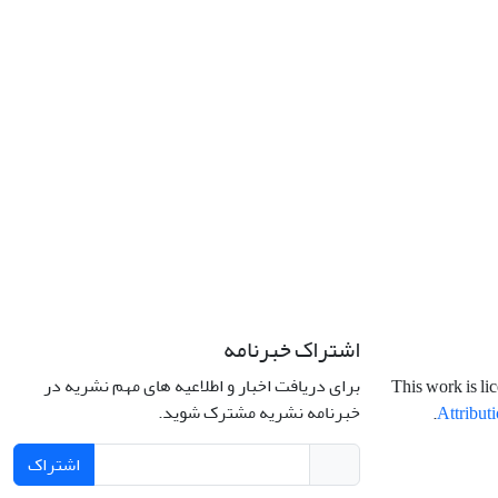
اشتراک خبرنامه
برای دریافت اخبار و اطلاعیه های مهم نشریه در
This work is li
خبرنامه نشریه مشترک شوید.
.
Attributi
اشتراک