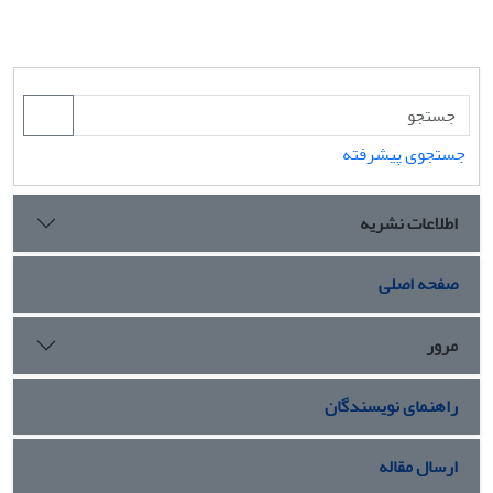
جستجوی پیشرفته
اطلاعات نشریه
صفحه اصلی
مرور
راهنمای نویسندگان
ارسال مقاله