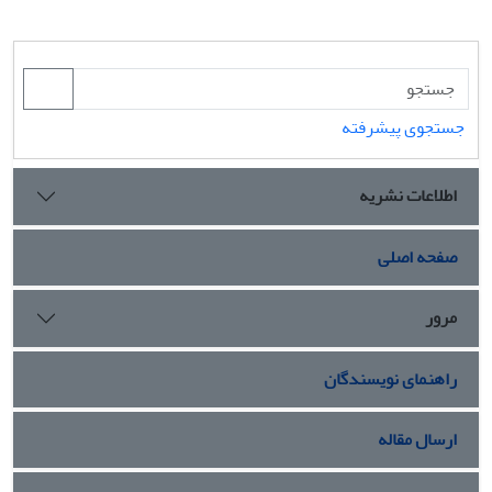
جستجوی پیشرفته
اطلاعات نشریه
صفحه اصلی
مرور
راهنمای نویسندگان
ارسال مقاله