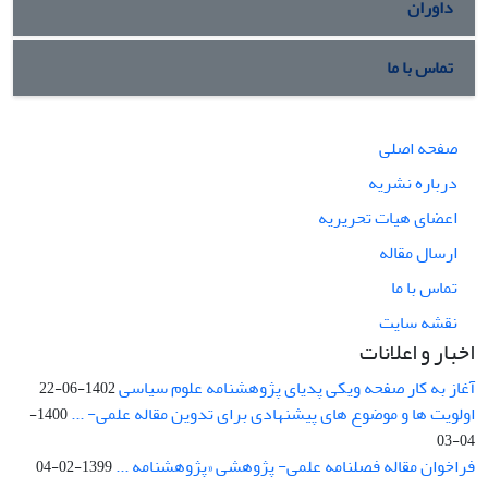
داوران
تماس با ما
صفحه اصلی
درباره نشریه
اعضای هیات تحریریه
ارسال مقاله
تماس با ما
نقشه سایت
اخبار و اعلانات
آغاز به کار صفحه ویکی پدیای پژوهشنامه علوم سیاسی
1402-06-22
اولویت ها و موضوع های پیشنهادی برای تدوین مقاله علمی- ...
1400-
04-03
فراخوان مقاله فصلنامه علمی- پژوهشی «پژوهشنامه ...
1399-02-04