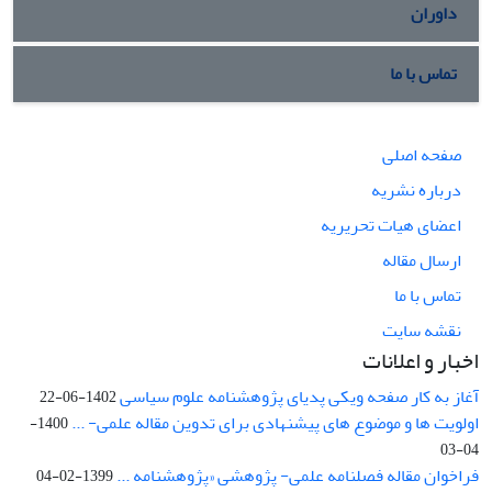
داوران
تماس با ما
صفحه اصلی
درباره نشریه
اعضای هیات تحریریه
ارسال مقاله
تماس با ما
نقشه سایت
اخبار و اعلانات
آغاز به کار صفحه ویکی پدیای پژوهشنامه علوم سیاسی
1402-06-22
اولویت ها و موضوع های پیشنهادی برای تدوین مقاله علمی- ...
1400-
04-03
فراخوان مقاله فصلنامه علمی- پژوهشی «پژوهشنامه ...
1399-02-04