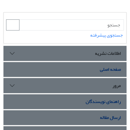
جستجوی پیشرفته
اطلاعات نشریه
صفحه اصلی
مرور
راهنمای نویسندگان
ارسال مقاله