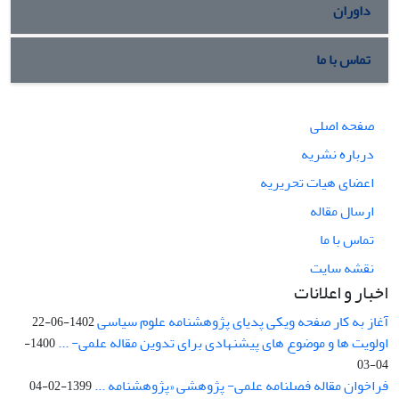
داوران
تماس با ما
صفحه اصلی
درباره نشریه
اعضای هیات تحریریه
ارسال مقاله
تماس با ما
نقشه سایت
اخبار و اعلانات
آغاز به کار صفحه ویکی پدیای پژوهشنامه علوم سیاسی
1402-06-22
اولویت ها و موضوع های پیشنهادی برای تدوین مقاله علمی- ...
1400-
04-03
فراخوان مقاله فصلنامه علمی- پژوهشی «پژوهشنامه ...
1399-02-04