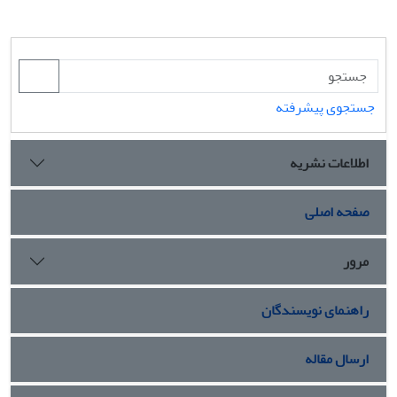
جستجوی پیشرفته
اطلاعات نشریه
صفحه اصلی
مرور
راهنمای نویسندگان
ارسال مقاله