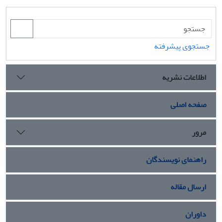
جستجوی پیشرفته
اطلاعات نشریه
صفحه اصلی
مرور
راهنمای نویسندگان
ارسال مقاله
داوران