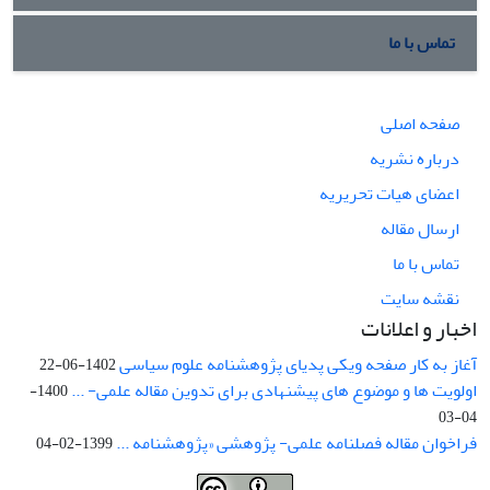
تماس با ما
صفحه اصلی
درباره نشریه
اعضای هیات تحریریه
ارسال مقاله
تماس با ما
نقشه سایت
اخبار و اعلانات
آغاز به کار صفحه ویکی پدیای پژوهشنامه علوم سیاسی
1402-06-22
اولویت ها و موضوع های پیشنهادی برای تدوین مقاله علمی- ...
1400-
04-03
فراخوان مقاله فصلنامه علمی- پژوهشی «پژوهشنامه ...
1399-02-04