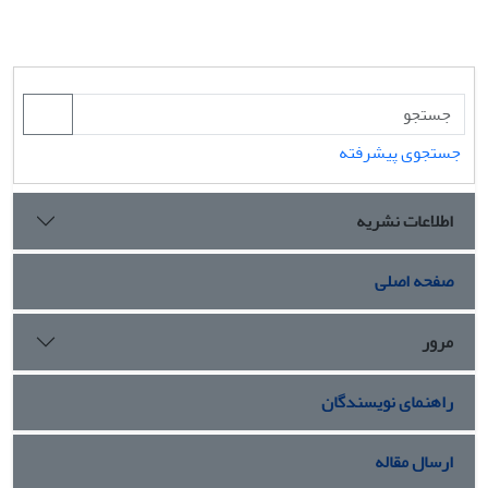
جستجوی پیشرفته
اطلاعات نشریه
صفحه اصلی
مرور
راهنمای نویسندگان
ارسال مقاله