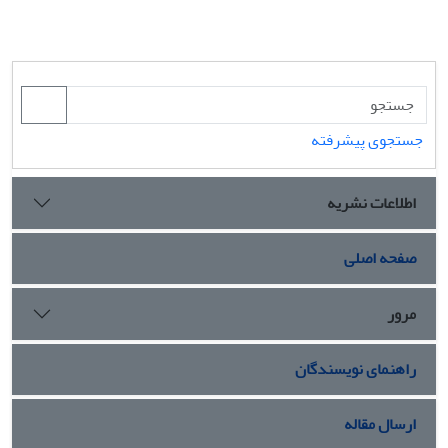
جستجوی پیشرفته
اطلاعات نشریه
صفحه اصلی
مرور
راهنمای نویسندگان
ارسال مقاله