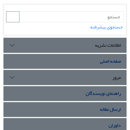
جستجوی پیشرفته
اطلاعات نشریه
صفحه اصلی
مرور
راهنمای نویسندگان
ارسال مقاله
داوران