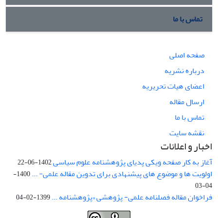
تماس با ما
صفحه اصلی
درباره نشریه
اعضای هیات تحریریه
ارسال مقاله
تماس با ما
نقشه سایت
اخبار و اعلانات
آغاز به کار صفحه ویکی پدیای پژوهشنامه علوم سیاسی
1402-06-22
اولویت ها و موضوع های پیشنهادی برای تدوین مقاله علمی- ...
1400-
04-03
فراخوان مقاله فصلنامه علمی- پژوهشی «پژوهشنامه ...
1399-02-04