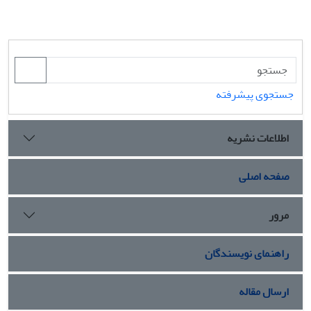
جستجوی پیشرفته
اطلاعات نشریه
صفحه اصلی
مرور
راهنمای نویسندگان
ارسال مقاله