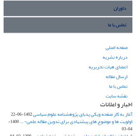
داوران
تماس با ما
صفحه اصلی
درباره نشریه
اعضای هیات تحریریه
ارسال مقاله
تماس با ما
نقشه سایت
اخبار و اعلانات
آغاز به کار صفحه ویکی پدیای پژوهشنامه علوم سیاسی
1402-06-22
اولویت ها و موضوع های پیشنهادی برای تدوین مقاله علمی- ...
1400-
04-03