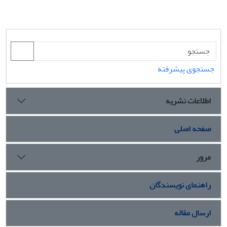
جستجوی پیشرفته
اطلاعات نشریه
صفحه اصلی
مرور
راهنمای نویسندگان
ارسال مقاله