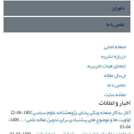
داوران
تماس با ما
صفحه اصلی
درباره نشریه
اعضای هیات تحریریه
ارسال مقاله
تماس با ما
نقشه سایت
اخبار و اعلانات
آغاز به کار صفحه ویکی پدیای پژوهشنامه علوم سیاسی
1402-06-22
اولویت ها و موضوع های پیشنهادی برای تدوین مقاله علمی- ...
1400-
04-03