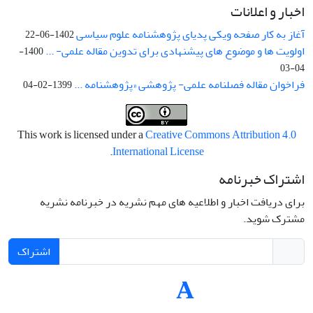
اخبار و اعلانات
آغاز به کار صفحه ویکی پدیای پژوهشنامه علوم سیاسی
1402-06-22
اولویت ها و موضوع های پیشنهادی برای تدوین مقاله علمی- ...
1400-
04-03
فراخوان مقاله فصلنامه علمی- پژوهشی «پژوهشنامه ...
1399-02-04
This work is licensed under a
Creative Commons Attribution 4.0
.
International License
اشتراک خبرنامه
برای دریافت اخبار و اطلاعیه های مهم نشریه در خبرنامه نشریه
مشترک شوید.
اشتراک