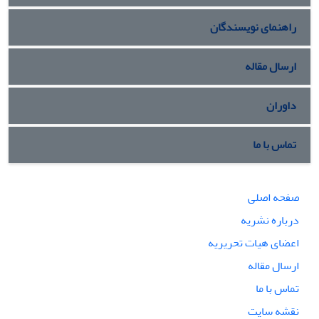
راهنمای نویسندگان
ارسال مقاله
داوران
تماس با ما
صفحه اصلی
درباره نشریه
اعضای هیات تحریریه
ارسال مقاله
تماس با ما
نقشه سایت