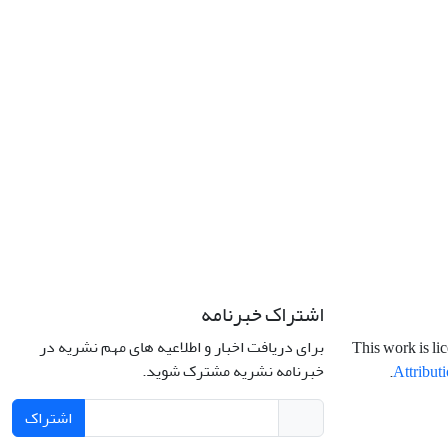
اشتراک خبرنامه
برای دریافت اخبار و اطلاعیه های مهم نشریه در
This work is li
خبرنامه نشریه مشترک شوید.
.
Attributi
اشتراک