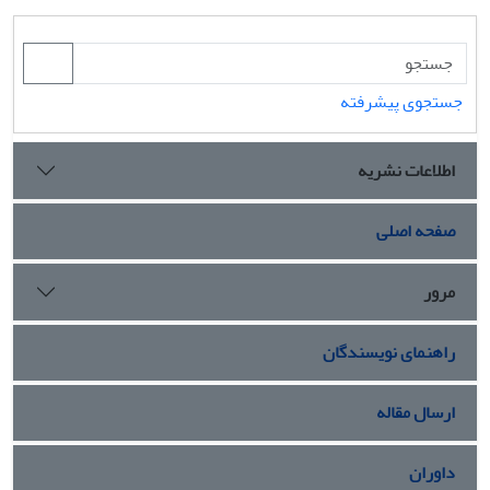
جستجوی پیشرفته
اطلاعات نشریه
صفحه اصلی
مرور
راهنمای نویسندگان
ارسال مقاله
داوران