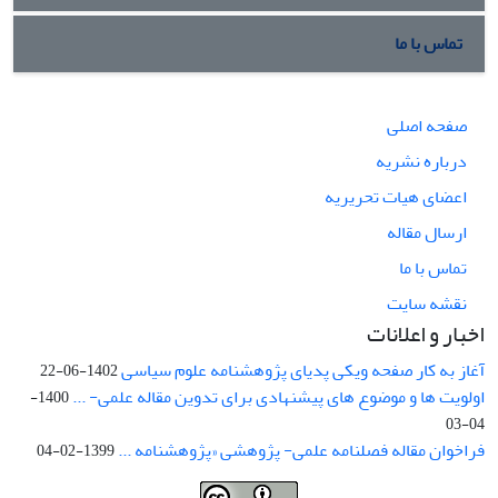
تماس با ما
صفحه اصلی
درباره نشریه
اعضای هیات تحریریه
ارسال مقاله
تماس با ما
نقشه سایت
اخبار و اعلانات
آغاز به کار صفحه ویکی پدیای پژوهشنامه علوم سیاسی
1402-06-22
اولویت ها و موضوع های پیشنهادی برای تدوین مقاله علمی- ...
1400-
04-03
فراخوان مقاله فصلنامه علمی- پژوهشی «پژوهشنامه ...
1399-02-04