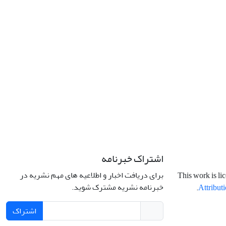
اشتراک خبرنامه
برای دریافت اخبار و اطلاعیه های مهم نشریه در
This work is li
خبرنامه نشریه مشترک شوید.
.
Attributi
اشتراک