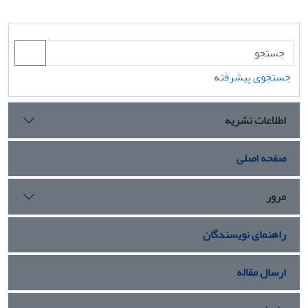
جستجوی پیشرفته
اطلاعات نشریه
صفحه اصلی
مرور
راهنمای نویسندگان
ارسال مقاله