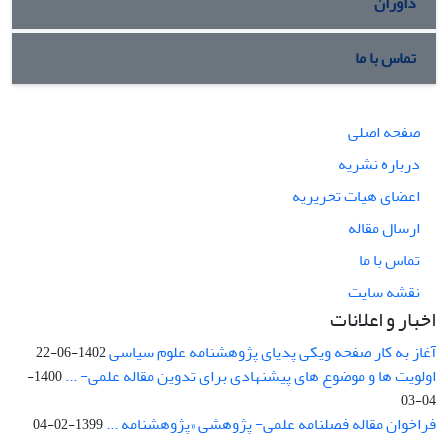
داوران
تماس با ما
صفحه اصلی
درباره نشریه
اعضای هیات تحریریه
ارسال مقاله
تماس با ما
نقشه سایت
اخبار و اعلانات
آغاز به کار صفحه ویکی پدیای پژوهشنامه علوم سیاسی
1402-06-22
اولویت ها و موضوع های پیشنهادی برای تدوین مقاله علمی- ...
1400-
04-03
فراخوان مقاله فصلنامه علمی- پژوهشی «پژوهشنامه ...
1399-02-04