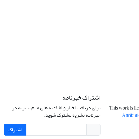
اشتراک خبرنامه
برای دریافت اخبار و اطلاعیه های مهم نشریه در
This work is li
خبرنامه نشریه مشترک شوید.
.
Attributi
اشتراک