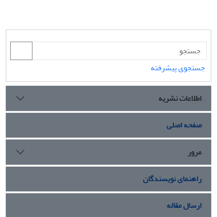
جستجوی پیشرفته
اطلاعات نشریه
صفحه اصلی
مرور
راهنمای نویسندگان
ارسال مقاله