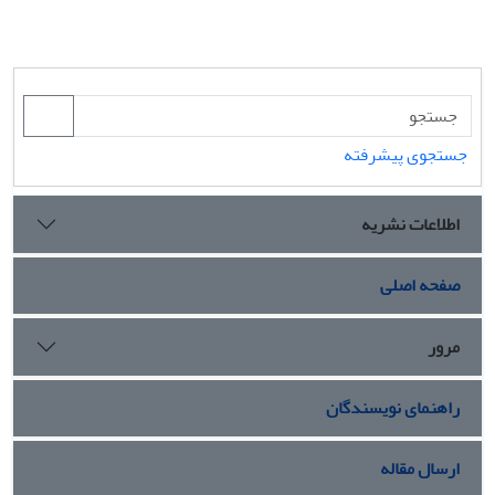
جستجوی پیشرفته
اطلاعات نشریه
صفحه اصلی
مرور
راهنمای نویسندگان
ارسال مقاله