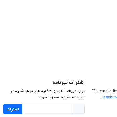
اشتراک خبرنامه
برای دریافت اخبار و اطلاعیه های مهم نشریه در
This work is li
خبرنامه نشریه مشترک شوید.
.
Attributi
اشتراک