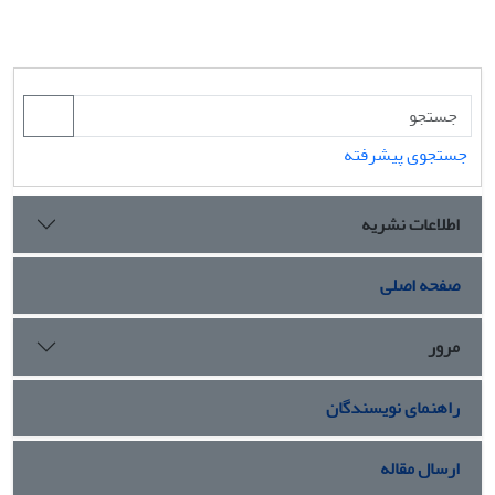
جستجوی پیشرفته
اطلاعات نشریه
صفحه اصلی
مرور
راهنمای نویسندگان
ارسال مقاله