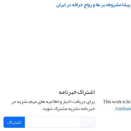
شا مشروطه بر بقا و رواج خرافه در ایران
اشتراک خبرنامه
برای دریافت اخبار و اطلاعیه های مهم نشریه در
This work is li
خبرنامه نشریه مشترک شوید.
.
Attributi
اشتراک