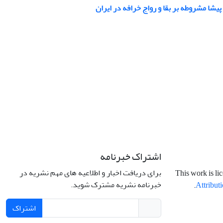
شا مشروطه بر بقا و رواج خرافه در ایران
اشتراک خبرنامه
برای دریافت اخبار و اطلاعیه های مهم نشریه در
This work is li
خبرنامه نشریه مشترک شوید.
.
Attributi
اشتراک