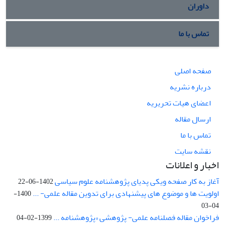
داوران
تماس با ما
صفحه اصلی
درباره نشریه
اعضای هیات تحریریه
ارسال مقاله
تماس با ما
نقشه سایت
اخبار و اعلانات
آغاز به کار صفحه ویکی پدیای پژوهشنامه علوم سیاسی
1402-06-22
اولویت ها و موضوع های پیشنهادی برای تدوین مقاله علمی- ...
1400-
04-03
فراخوان مقاله فصلنامه علمی- پژوهشی «پژوهشنامه ...
1399-02-04