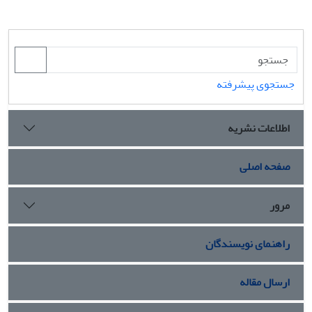
جستجوی پیشرفته
اطلاعات نشریه
صفحه اصلی
مرور
راهنمای نویسندگان
ارسال مقاله