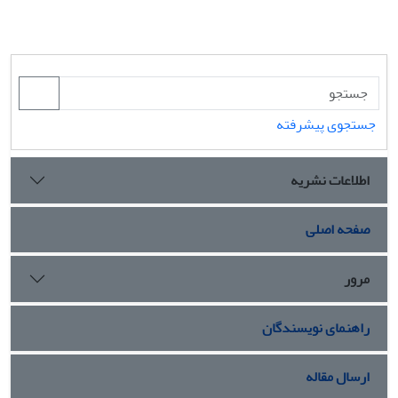
جستجوی پیشرفته
اطلاعات نشریه
صفحه اصلی
مرور
راهنمای نویسندگان
ارسال مقاله