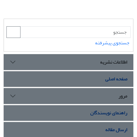
جستجوی پیشرفته
اطلاعات نشریه
صفحه اصلی
مرور
راهنمای نویسندگان
ارسال مقاله