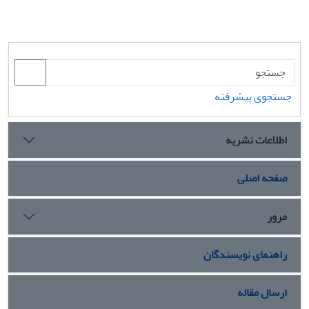
جستجوی پیشرفته
اطلاعات نشریه
صفحه اصلی
مرور
راهنمای نویسندگان
ارسال مقاله