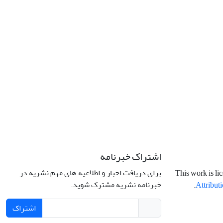
اشتراک خبرنامه
برای دریافت اخبار و اطلاعیه های مهم نشریه در
This work is li
خبرنامه نشریه مشترک شوید.
.
Attributi
اشتراک