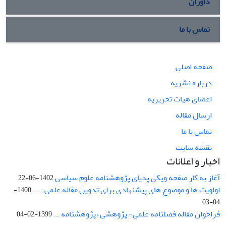
داوران
تماس با ما
صفحه اصلی
درباره نشریه
اعضای هیات تحریریه
ارسال مقاله
تماس با ما
نقشه سایت
اخبار و اعلانات
آغاز به کار صفحه ویکی پدیای پژوهشنامه علوم سیاسی
1402-06-22
اولویت ها و موضوع های پیشنهادی برای تدوین مقاله علمی- ...
1400-
04-03
فراخوان مقاله فصلنامه علمی- پژوهشی «پژوهشنامه ...
1399-02-04