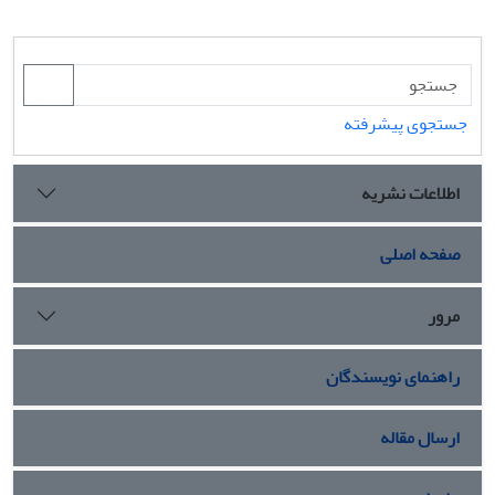
جستجوی پیشرفته
اطلاعات نشریه
صفحه اصلی
مرور
راهنمای نویسندگان
ارسال مقاله