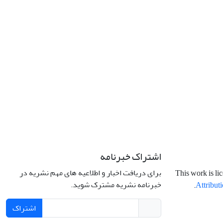
اشتراک خبرنامه
برای دریافت اخبار و اطلاعیه های مهم نشریه در
This work is li
خبرنامه نشریه مشترک شوید.
.
Attributi
اشتراک