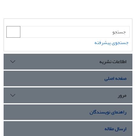
جستجوی پیشرفته
اطلاعات نشریه
صفحه اصلی
مرور
راهنمای نویسندگان
ارسال مقاله