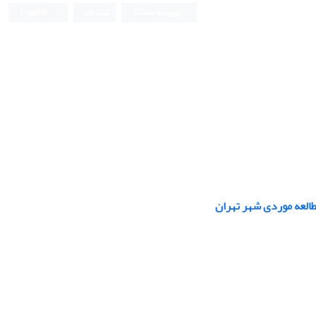
ورود به سامانه
ثبت نام
English
طالعه موردی شهر تهران