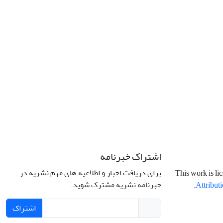
اشتراک خبرنامه
برای دریافت اخبار و اطلاعیه های مهم نشریه در
This work is li
خبرنامه نشریه مشترک شوید.
.
Attributi
اشتراک